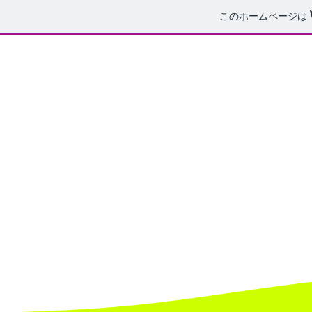
このホームページは