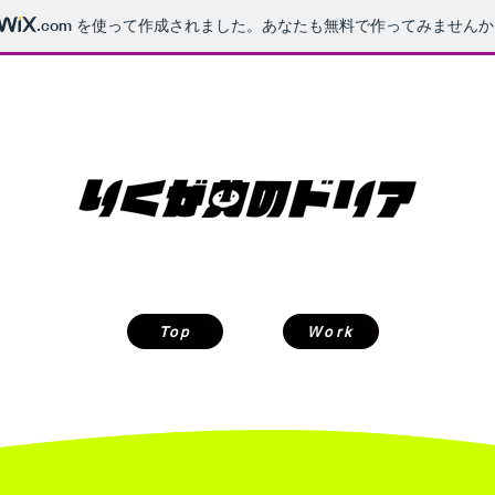
.com
を使って作成されました。あなたも無料で作ってみませんか
Top
Work